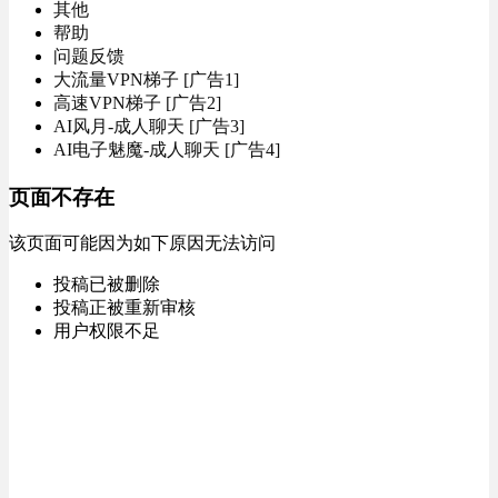
其他
帮助
问题反馈
大流量VPN梯子 [广告1]
高速VPN梯子 [广告2]
AI风月-成人聊天 [广告3]
AI电子魅魔-成人聊天 [广告4]
页面不存在
该页面可能因为如下原因无法访问
投稿已被删除
投稿正被重新审核
用户权限不足