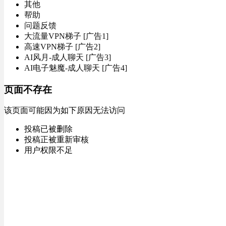
其他
帮助
问题反馈
大流量VPN梯子 [广告1]
高速VPN梯子 [广告2]
AI风月-成人聊天 [广告3]
AI电子魅魔-成人聊天 [广告4]
页面不存在
该页面可能因为如下原因无法访问
投稿已被删除
投稿正被重新审核
用户权限不足