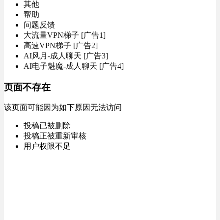
其他
帮助
问题反馈
大流量VPN梯子 [广告1]
高速VPN梯子 [广告2]
AI风月-成人聊天 [广告3]
AI电子魅魔-成人聊天 [广告4]
页面不存在
该页面可能因为如下原因无法访问
投稿已被删除
投稿正被重新审核
用户权限不足