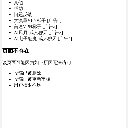
其他
帮助
问题反馈
大流量VPN梯子 [广告1]
高速VPN梯子 [广告2]
AI风月-成人聊天 [广告3]
AI电子魅魔-成人聊天 [广告4]
页面不存在
该页面可能因为如下原因无法访问
投稿已被删除
投稿正被重新审核
用户权限不足