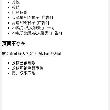
其他
帮助
问题反馈
大流量VPN梯子 [广告1]
高速VPN梯子 [广告2]
AI风月-成人聊天 [广告3]
AI电子魅魔-成人聊天 [广告4]
页面不存在
该页面可能因为如下原因无法访问
投稿已被删除
投稿正被重新审核
用户权限不足