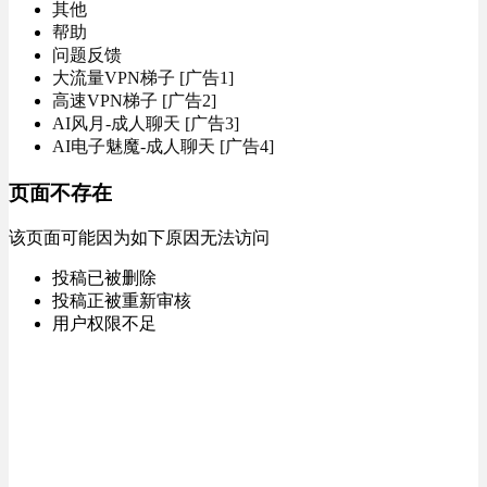
其他
帮助
问题反馈
大流量VPN梯子 [广告1]
高速VPN梯子 [广告2]
AI风月-成人聊天 [广告3]
AI电子魅魔-成人聊天 [广告4]
页面不存在
该页面可能因为如下原因无法访问
投稿已被删除
投稿正被重新审核
用户权限不足