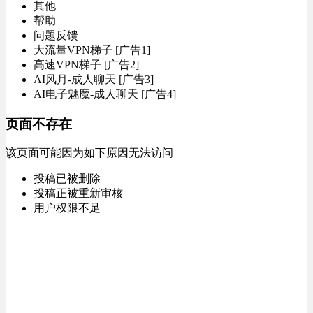
其他
帮助
问题反馈
大流量VPN梯子 [广告1]
高速VPN梯子 [广告2]
AI风月-成人聊天 [广告3]
AI电子魅魔-成人聊天 [广告4]
页面不存在
该页面可能因为如下原因无法访问
投稿已被删除
投稿正被重新审核
用户权限不足