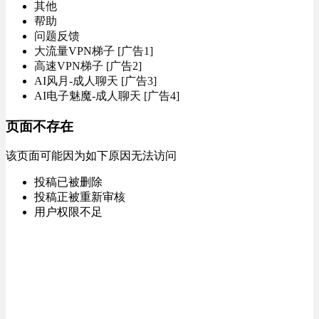
其他
帮助
问题反馈
大流量VPN梯子 [广告1]
高速VPN梯子 [广告2]
AI风月-成人聊天 [广告3]
AI电子魅魔-成人聊天 [广告4]
页面不存在
该页面可能因为如下原因无法访问
投稿已被删除
投稿正被重新审核
用户权限不足