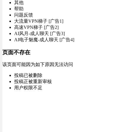
其他
帮助
问题反馈
大流量VPN梯子 [广告1]
高速VPN梯子 [广告2]
AI风月-成人聊天 [广告3]
AI电子魅魔-成人聊天 [广告4]
页面不存在
该页面可能因为如下原因无法访问
投稿已被删除
投稿正被重新审核
用户权限不足