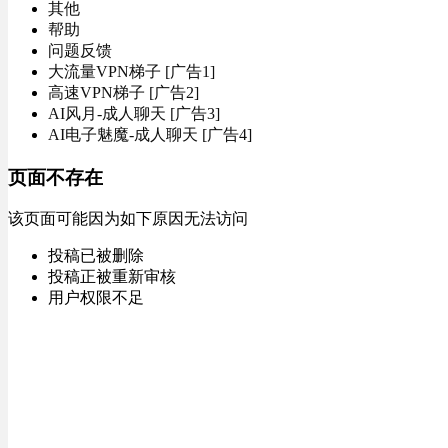
其他
帮助
问题反馈
大流量VPN梯子 [广告1]
高速VPN梯子 [广告2]
AI风月-成人聊天 [广告3]
AI电子魅魔-成人聊天 [广告4]
页面不存在
该页面可能因为如下原因无法访问
投稿已被删除
投稿正被重新审核
用户权限不足