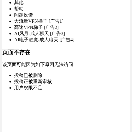
其他
帮助
问题反馈
大流量VPN梯子 [广告1]
高速VPN梯子 [广告2]
AI风月-成人聊天 [广告3]
AI电子魅魔-成人聊天 [广告4]
页面不存在
该页面可能因为如下原因无法访问
投稿已被删除
投稿正被重新审核
用户权限不足