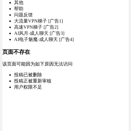
其他
帮助
问题反馈
大流量VPN梯子 [广告1]
高速VPN梯子 [广告2]
AI风月-成人聊天 [广告3]
AI电子魅魔-成人聊天 [广告4]
页面不存在
该页面可能因为如下原因无法访问
投稿已被删除
投稿正被重新审核
用户权限不足