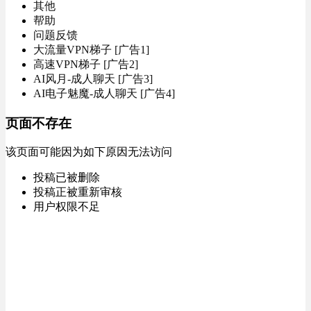
其他
帮助
问题反馈
大流量VPN梯子 [广告1]
高速VPN梯子 [广告2]
AI风月-成人聊天 [广告3]
AI电子魅魔-成人聊天 [广告4]
页面不存在
该页面可能因为如下原因无法访问
投稿已被删除
投稿正被重新审核
用户权限不足