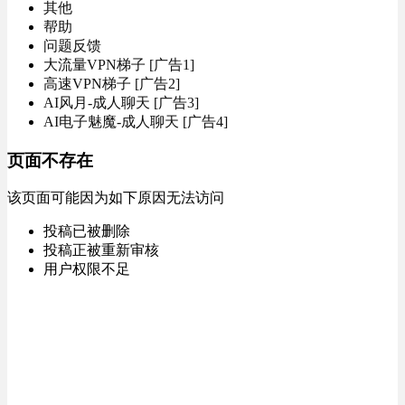
其他
帮助
问题反馈
大流量VPN梯子 [广告1]
高速VPN梯子 [广告2]
AI风月-成人聊天 [广告3]
AI电子魅魔-成人聊天 [广告4]
页面不存在
该页面可能因为如下原因无法访问
投稿已被删除
投稿正被重新审核
用户权限不足