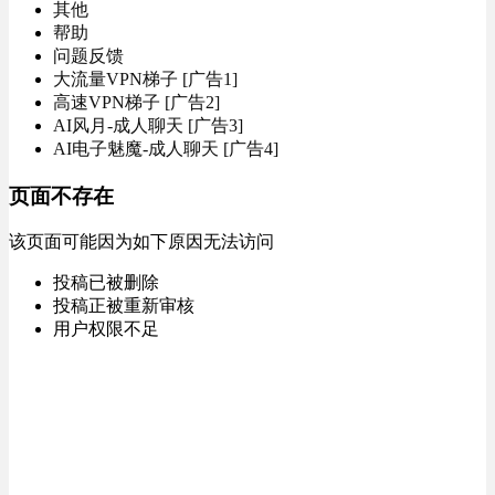
其他
帮助
问题反馈
大流量VPN梯子 [广告1]
高速VPN梯子 [广告2]
AI风月-成人聊天 [广告3]
AI电子魅魔-成人聊天 [广告4]
页面不存在
该页面可能因为如下原因无法访问
投稿已被删除
投稿正被重新审核
用户权限不足