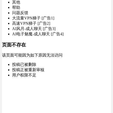
其他
帮助
问题反馈
大流量VPN梯子 [广告1]
高速VPN梯子 [广告2]
AI风月-成人聊天 [广告3]
AI电子魅魔-成人聊天 [广告4]
页面不存在
该页面可能因为如下原因无法访问
投稿已被删除
投稿正被重新审核
用户权限不足