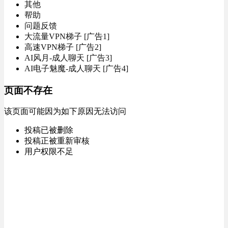
其他
帮助
问题反馈
大流量VPN梯子 [广告1]
高速VPN梯子 [广告2]
AI风月-成人聊天 [广告3]
AI电子魅魔-成人聊天 [广告4]
页面不存在
该页面可能因为如下原因无法访问
投稿已被删除
投稿正被重新审核
用户权限不足