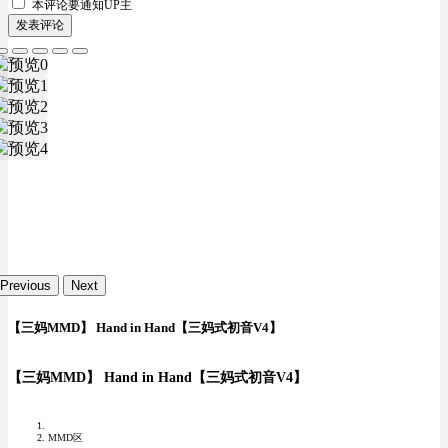
本评论要
通知UP主
发表评论
Previous
Next
【三妈MMD】 Hand in Hand【三妈式初音V4】
【三妈MMD】 Hand in Hand【三妈式初音V4】
MMD区