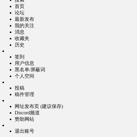
首页
论坛
最新发布
我的关注
消息
收藏夹
历史
签到
用户信息
黑名单/屏蔽词
个人空间
投稿
稿件管理
网址发布页 (建议保存)
Discord频道
赞助网站
退出账号