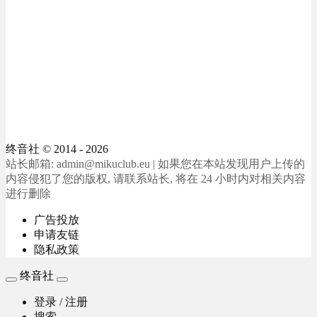
终音社
© 2014 - 2026
站长邮箱: admin@mikuclub.eu | 如果您在本站发现用户上传的
内容侵犯了您的版权, 请联系站长, 将在 24 小时内对相关内容
进行删除
广告投放
申请友链
隐私政策
终音社
登录 / 注册
搜索