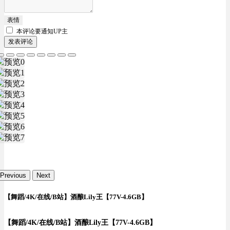
表情
本评论要
通知UP主
发表评论
Previous
Next
【舞蹈/4K/在线/B站】酒酿Lily王【77V-4.6GB】
【舞蹈/4K/在线/B站】酒酿Lily王【77V-4.6GB】