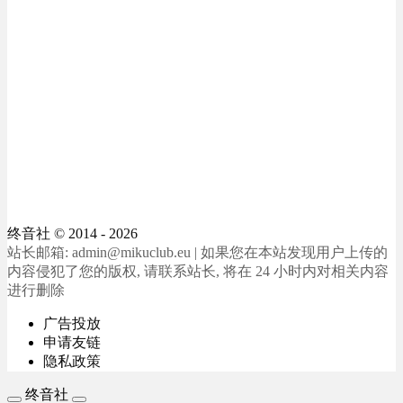
终音社
© 2014 - 2026
站长邮箱: admin@mikuclub.eu | 如果您在本站发现用户上传的
内容侵犯了您的版权, 请联系站长, 将在 24 小时内对相关内容
进行删除
广告投放
申请友链
隐私政策
终音社