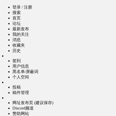
登录 / 注册
搜索
首页
论坛
最新发布
我的关注
消息
收藏夹
历史
签到
用户信息
黑名单/屏蔽词
个人空间
投稿
稿件管理
网址发布页 (建议保存)
Discord频道
赞助网站