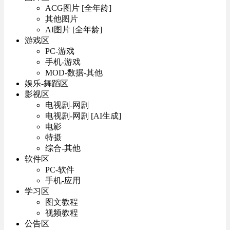
ACG图片 [全年龄]
其他图片
AI图片 [全年龄]
游戏区
PC-游戏
手机-游戏
MOD-数据-其他
娱乐-舞蹈区
影视区
电视剧-网剧
电视剧-网剧 [AI生成]
电影
特摄
综合-其他
软件区
PC-软件
手机-应用
学习区
图文教程
视频教程
公告区