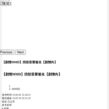
Previous
Next
【剧情MMD】找初音要签名【剧情向】
【剧情MMD】找初音要签名【剧情向】
MMD区
发布时间 15-01-01 21:18:11
最后修改 15-07-14 23:11:22
状态 已公开
多半好评
4 好评