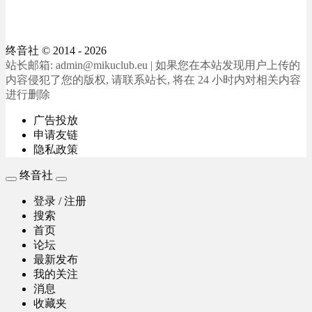
终音社
© 2014 - 2026
站长邮箱: admin@mikuclub.eu | 如果您在本站发现用户上传的
内容侵犯了您的版权, 请联系站长, 将在 24 小时内对相关内容
进行删除
广告投放
申请友链
隐私政策
终音社
登录 / 注册
搜索
首页
论坛
最新发布
我的关注
消息
收藏夹