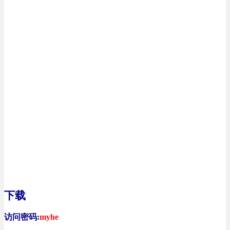
下载
访问密码:
myhe