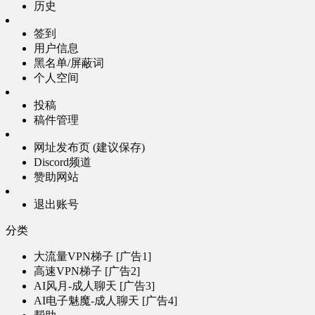
历史
签到
用户信息
黑名单/屏蔽词
个人空间
投稿
稿件管理
网址发布页 (建议保存)
Discord频道
赞助网站
退出账号
分类
大流量VPN梯子 [广告1]
高速VPN梯子 [广告2]
AI风月-成人聊天 [广告3]
AI电子魅魔-成人聊天 [广告4]