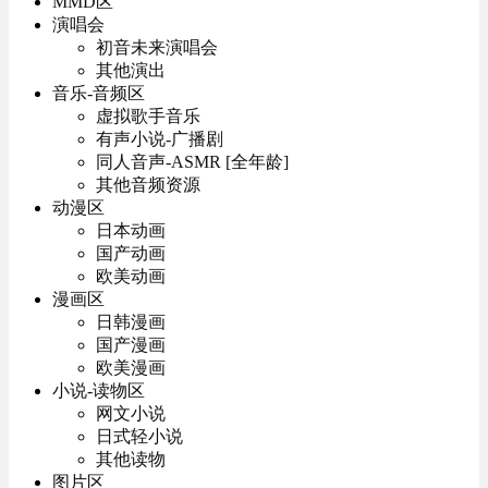
MMD区
演唱会
初音未来演唱会
其他演出
音乐-音频区
虚拟歌手音乐
有声小说-广播剧
同人音声-ASMR [全年龄]
其他音频资源
动漫区
日本动画
国产动画
欧美动画
漫画区
日韩漫画
国产漫画
欧美漫画
小说-读物区
网文小说
日式轻小说
其他读物
图片区