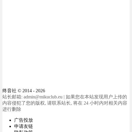
终音社
© 2014 - 2026
站长邮箱: admin@mikuclub.eu | 如果您在本站发现用户上传的
内容侵犯了您的版权, 请联系站长, 将在 24 小时内对相关内容
进行删除
广告投放
申请友链