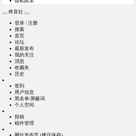
隐私政策
终音社
登录 / 注册
搜索
首页
论坛
最新发布
我的关注
消息
收藏夹
历史
签到
用户信息
黑名单/屏蔽词
个人空间
投稿
稿件管理
网址发布页 (建议保存)