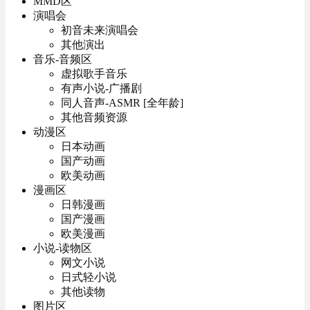
MMD区
演唱会
初音未来演唱会
其他演出
音乐-音频区
虚拟歌手音乐
有声小说-广播剧
同人音声-ASMR [全年龄]
其他音频资源
动漫区
日本动画
国产动画
欧美动画
漫画区
日韩漫画
国产漫画
欧美漫画
小说-读物区
网文小说
日式轻小说
其他读物
图片区