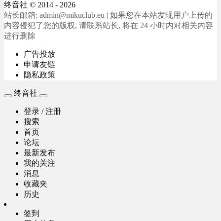
终音社
© 2014 - 2026
站长邮箱: admin@mikuclub.eu | 如果您在本站发现用户上传的
内容侵犯了您的版权, 请联系站长, 将在 24 小时内对相关内容
进行删除
广告投放
申请友链
隐私政策
终音社
登录 / 注册
搜索
首页
论坛
最新发布
我的关注
消息
收藏夹
历史
签到