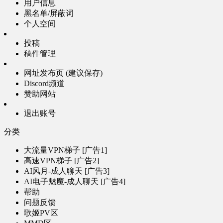
用户信息
黑名单/屏蔽词
个人空间
投稿
稿件管理
网址发布页 (建议保存)
Discord频道
赞助网站
退出账号
分类
大流量VPN梯子 [广告1]
高速VPN梯子 [广告2]
AI风月-成人聊天 [广告3]
AI电子魅魔-成人聊天 [广告4]
帮助
问题反馈
歌姬PV区