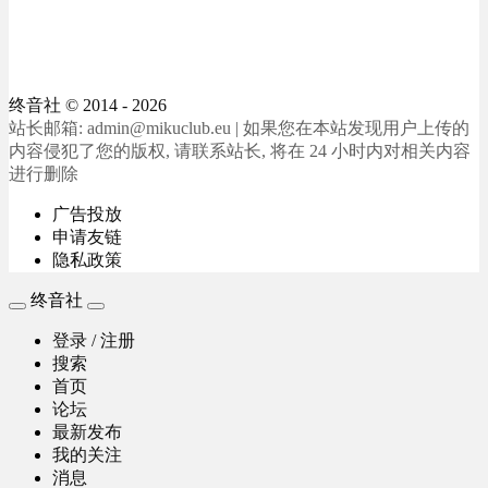
终音社
© 2014 - 2026
站长邮箱: admin@mikuclub.eu | 如果您在本站发现用户上传的
内容侵犯了您的版权, 请联系站长, 将在 24 小时内对相关内容
进行删除
广告投放
申请友链
隐私政策
终音社
登录 / 注册
搜索
首页
论坛
最新发布
我的关注
消息