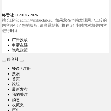
终音社
© 2014 - 2026
站长邮箱: admin@mikuclub.eu | 如果您在本站发现用户上传的
内容侵犯了您的版权, 请联系站长, 将在 24 小时内对相关内容
进行删除
广告投放
申请友链
隐私政策
终音社
登录 / 注册
搜索
首页
论坛
最新发布
我的关注
消息
收藏夹
历史