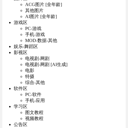
ACG图片 [全年龄]
其他图片
AI图片 [全年龄]
游戏区
PC-游戏
手机-游戏
MOD-数据-其他
娱乐-舞蹈区
影视区
电视剧-网剧
电视剧-网剧 [AI生成]
电影
特摄
综合-其他
软件区
PC-软件
手机-应用
学习区
图文教程
视频教程
公告区