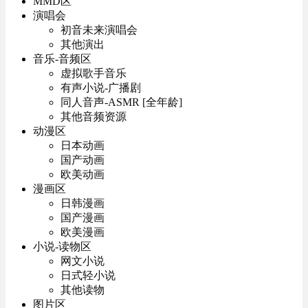
MMD区
演唱会
初音未来演唱会
其他演出
音乐-音频区
虚拟歌手音乐
有声小说-广播剧
同人音声-ASMR [全年龄]
其他音频资源
动漫区
日本动画
国产动画
欧美动画
漫画区
日韩漫画
国产漫画
欧美漫画
小说-读物区
网文小说
日式轻小说
其他读物
图片区