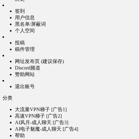
签到
用户信息
黑名单/屏蔽词
个人空间
投稿
稿件管理
网址发布页 (建议保存)
Discord频道
赞助网站
退出账号
分类
大流量VPN梯子 [广告1]
高速VPN梯子 [广告2]
AI风月-成人聊天 [广告3]
AI电子魅魔-成人聊天 [广告4]
帮助