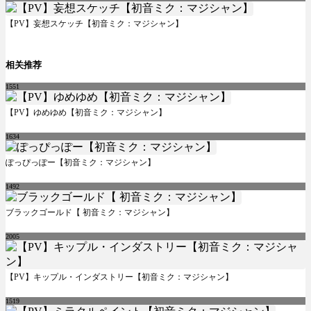
【PV】妄想スケッチ【初音ミク：マジシャン】
相关推荐
1551
【PV】ゆめゆめ【初音ミク：マジシャン】
1634
ぽっぴっぽー【初音ミク：マジシャン】
1492
ブラックゴールド【 初音ミク：マジシャン】
2005
【PV】キップル・インダストリー【初音ミク：マジシャン】
1519