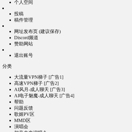
个人空间
投稿
稿件管理
网址发布页 (建议保存)
Discord频道
赞助网站
退出账号
分类
大流量VPN梯子 [广告1]
高速VPN梯子 [广告2]
AI风月-成人聊天 [广告3]
AI电子魅魔-成人聊天 [广告4]
帮助
问题反馈
歌姬PV区
MMD区
演唱会