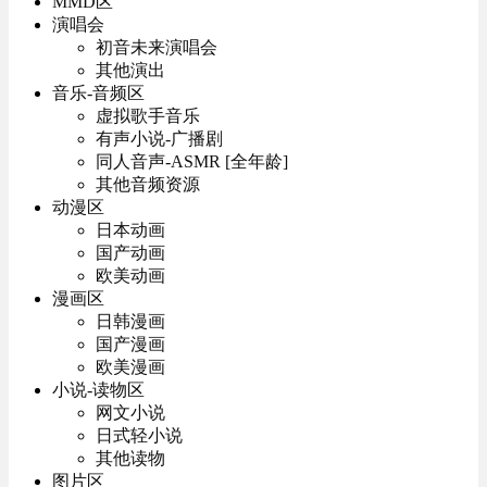
MMD区
演唱会
初音未来演唱会
其他演出
音乐-音频区
虚拟歌手音乐
有声小说-广播剧
同人音声-ASMR [全年龄]
其他音频资源
动漫区
日本动画
国产动画
欧美动画
漫画区
日韩漫画
国产漫画
欧美漫画
小说-读物区
网文小说
日式轻小说
其他读物
图片区