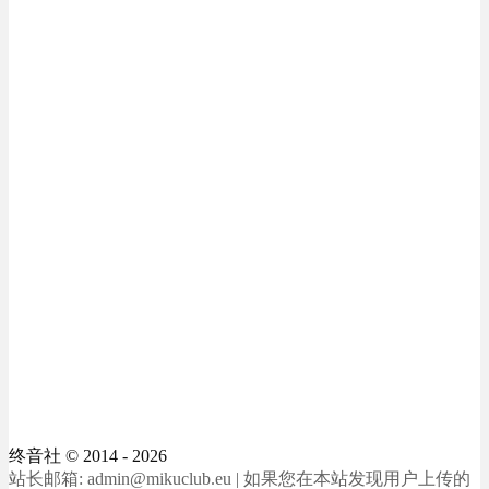
终音社
© 2014 - 2026
站长邮箱: admin@mikuclub.eu | 如果您在本站发现用户上传的