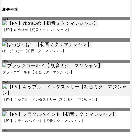
相关推荐
1551
【PV】ゆめゆめ【初音ミク：マジシャン】
1634
ぽっぴっぽー【初音ミク：マジシャン】
1492
ブラックゴールド【 初音ミク：マジシャン】
2005
【PV】キップル・インダストリー【初音ミク：マジシャン】
1519
【PV】ミラクルペイント【初音ミク：マジシャン】
1478