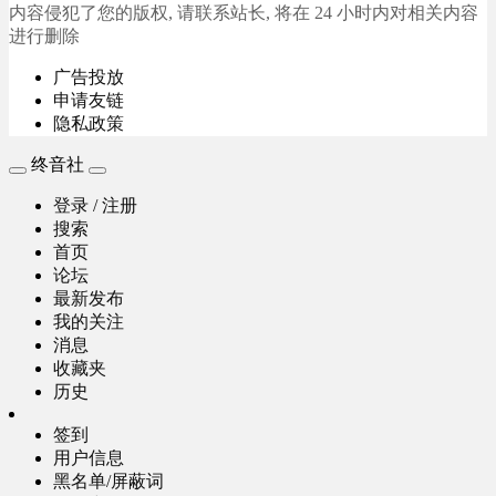
内容侵犯了您的版权, 请联系站长, 将在 24 小时内对相关内容
进行删除
广告投放
申请友链
隐私政策
终音社
登录 / 注册
搜索
首页
论坛
最新发布
我的关注
消息
收藏夹
历史
签到
用户信息
黑名单/屏蔽词