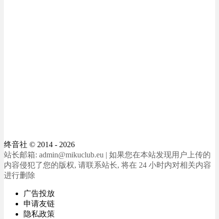
终音社
© 2014 - 2026
站长邮箱: admin@mikuclub.eu | 如果您在本站发现用户上传的
内容侵犯了您的版权, 请联系站长, 将在 24 小时内对相关内容
进行删除
广告投放
申请友链
隐私政策