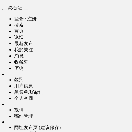
终音社
登录 / 注册
搜索
首页
论坛
最新发布
我的关注
消息
收藏夹
历史
签到
用户信息
黑名单/屏蔽词
个人空间
投稿
稿件管理
网址发布页 (建议保存)