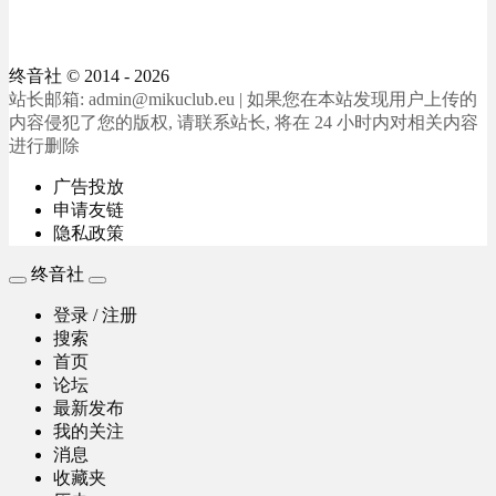
终音社
© 2014 - 2026
站长邮箱: admin@mikuclub.eu | 如果您在本站发现用户上传的
内容侵犯了您的版权, 请联系站长, 将在 24 小时内对相关内容
进行删除
广告投放
申请友链
隐私政策
终音社
登录 / 注册
搜索
首页
论坛
最新发布
我的关注
消息
收藏夹