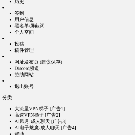
历史
签到
用户信息
黑名单/屏蔽词
个人空间
投稿
稿件管理
网址发布页 (建议保存)
Discord频道
赞助网站
退出账号
分类
大流量VPN梯子 [广告1]
高速VPN梯子 [广告2]
AI风月-成人聊天 [广告3]
AI电子魅魔-成人聊天 [广告4]
帮助