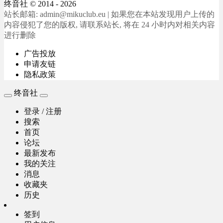
终音社
© 2014 - 2026
站长邮箱: admin@mikuclub.eu | 如果您在本站发现用户上传的
内容侵犯了您的版权, 请联系站长, 将在 24 小时内对相关内容
进行删除
广告投放
申请友链
隐私政策
终音社
登录 / 注册
搜索
首页
论坛
最新发布
我的关注
消息
收藏夹
历史
签到