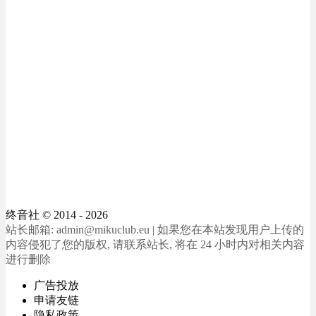
终音社
© 2014 - 2026
站长邮箱: admin@mikuclub.eu | 如果您在本站发现用户上传的
内容侵犯了您的版权, 请联系站长, 将在 24 小时内对相关内容
进行删除
广告投放
申请友链
隐私政策