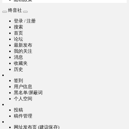
终音社
登录 / 注册
搜索
首页
论坛
最新发布
我的关注
消息
收藏夹
历史
签到
用户信息
黑名单/屏蔽词
个人空间
投稿
稿件管理
网址发布页 (建议保存)