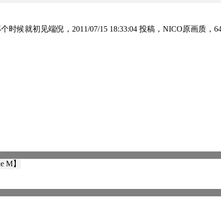
时候就初见端倪，2011/07/15 18:33:04 投稿，NICO原