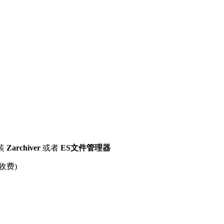
装
Zarchiver
或者
ES文件管理器
收费)