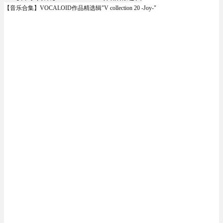
【音乐合集】VOCALOID作品精选辑"V collection 20 -Joy-"