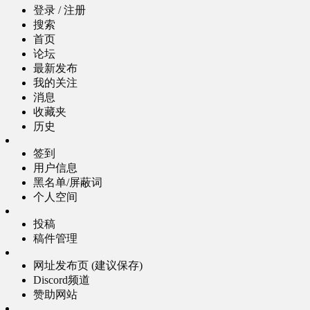
登录 / 注册
搜索
首页
论坛
最新发布
我的关注
消息
收藏夹
历史
签到
用户信息
黑名单/屏蔽词
个人空间
投稿
稿件管理
网址发布页 (建议保存)
Discord频道
赞助网站