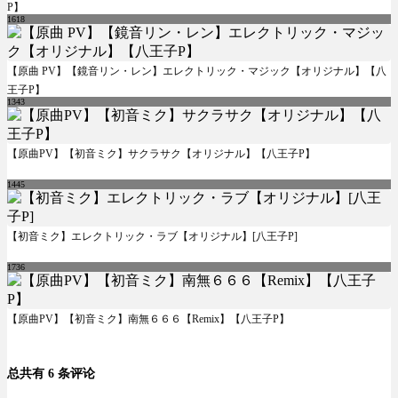
P】
1618
【原曲 PV】【鏡音リン・レン】エレクトリック・マジック【オリジナル】【八
王子P】
1343
【原曲PV】【初音ミク】サクラサク【オリジナル】【八王子P】
1445
【初音ミク】エレクトリック・ラブ【オリジナル】[八王子P]
1736
【原曲PV】【初音ミク】南無６６６【Remix】【八王子P】
总共有 6 条评论