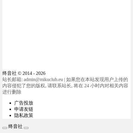
终音社
© 2014 - 2026
站长邮箱: admin@mikuclub.eu | 如果您在本站发现用户上传的
内容侵犯了您的版权, 请联系站长, 将在 24 小时内对相关内容
进行删除
广告投放
申请友链
隐私政策
终音社