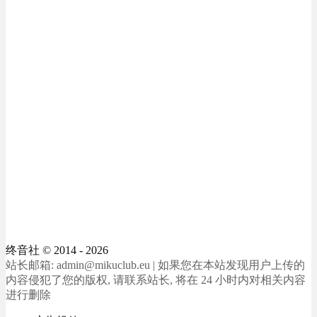
终音社
© 2014 - 2026
站长邮箱: admin@mikuclub.eu | 如果您在本站发现用户上传的
内容侵犯了您的版权, 请联系站长, 将在 24 小时内对相关内容
进行删除