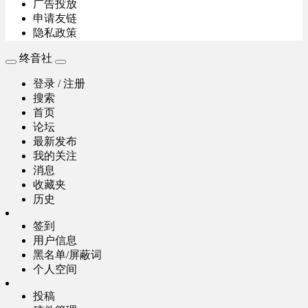
广告投放
申请友链
隐私政策
终音社
登录 / 注册
搜索
首页
论坛
最新发布
我的关注
消息
收藏夹
历史
签到
用户信息
黑名单/屏蔽词
个人空间
投稿