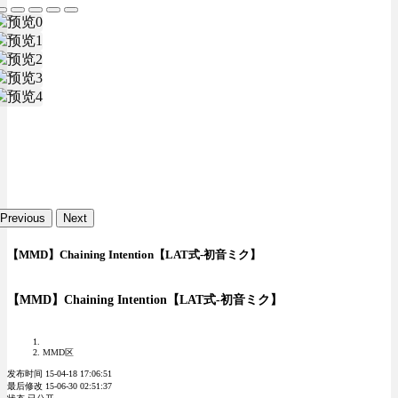
Previous
Next
【MMD】Chaining Intention【LAT式-初音ミク】
【MMD】Chaining Intention【LAT式-初音ミク】
MMD区
发布时间 15-04-18 17:06:51
最后修改 15-06-30 02:51:37