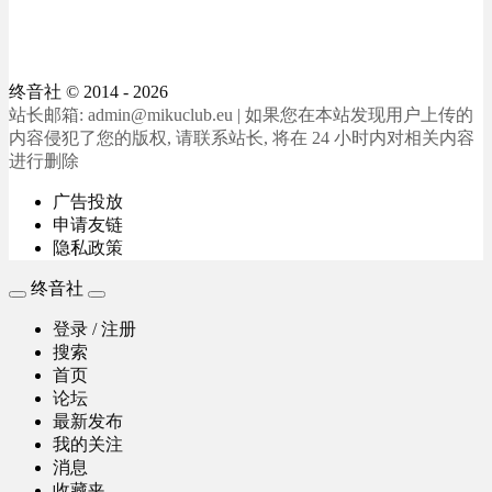
终音社
© 2014 - 2026
站长邮箱: admin@mikuclub.eu | 如果您在本站发现用户上传的
内容侵犯了您的版权, 请联系站长, 将在 24 小时内对相关内容
进行删除
广告投放
申请友链
隐私政策
终音社
登录 / 注册
搜索
首页
论坛
最新发布
我的关注
消息
收藏夹