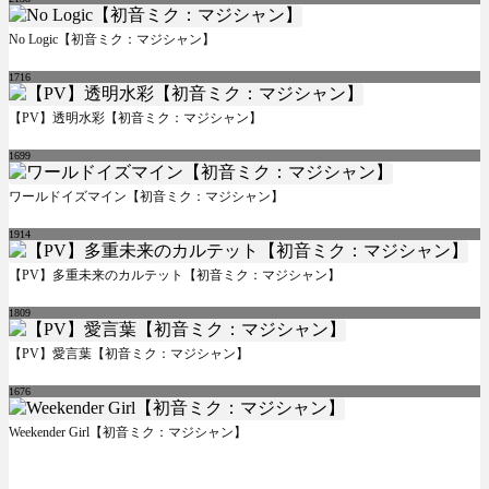
No Logic【初音ミク：マジシャン】
1716
【PV】透明水彩【初音ミク：マジシャン】
1699
ワールドイズマイン【初音ミク：マジシャン】
1914
【PV】多重未来のカルテット【初音ミク：マジシャン】
1809
【PV】愛言葉【初音ミク：マジシャン】
1676
Weekender Girl【初音ミク：マジシャン】