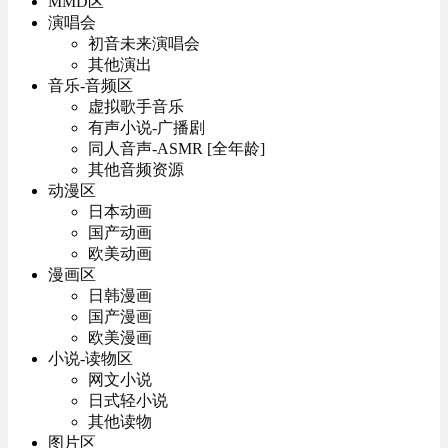
MMD区
演唱会
初音未来演唱会
其他演出
音乐-音频区
虚拟歌手音乐
有声小说-广播剧
同人音声-ASMR [全年龄]
其他音频资源
动漫区
日本动画
国产动画
欧美动画
漫画区
日韩漫画
国产漫画
欧美漫画
小说-读物区
网文小说
日式轻小说
其他读物
图片区