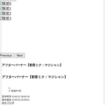
Previous
Next
アフターバーナー【初音ミク：マジシャン】
アフターバーナー【初音ミク：マジシャン】
歌姬PV区
发布时间 15-03-11 00:03:10
最后修改 15-03-12 23:40:51
状态 已公开