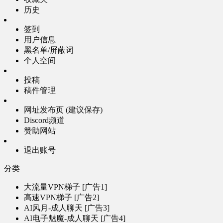
历史
签到
用户信息
黑名单/屏蔽词
个人空间
投稿
稿件管理
网址发布页 (建议保存)
Discord频道
赞助网站
退出账号
分类
大流量VPN梯子 [广告1]
高速VPN梯子 [广告2]
AI风月-成人聊天 [广告3]
AI电子魅魔-成人聊天 [广告4]